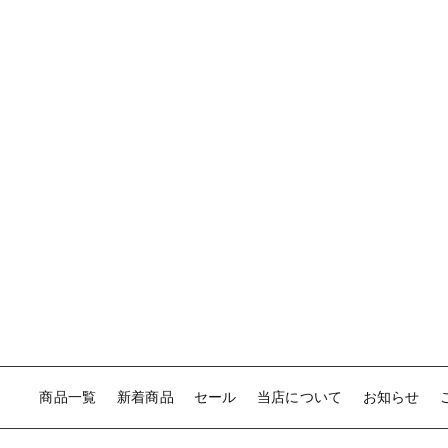
商品一覧
新着商品
セール
当店について
お知らせ