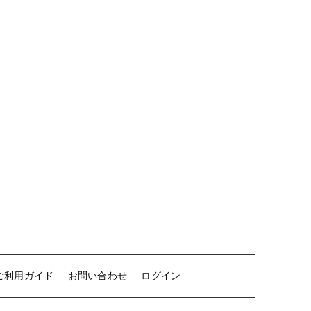
ご利用ガイド
お問い合わせ
ログイン